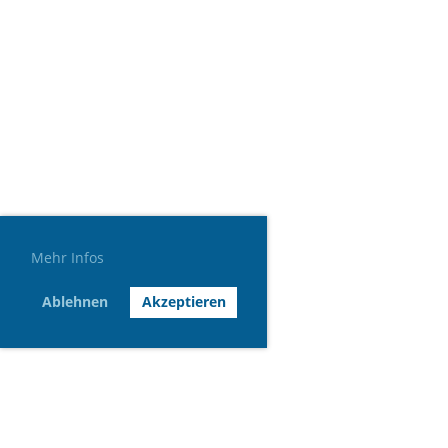
Mehr Infos
Ablehnen
Akzeptieren