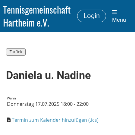
Tennisgemeinschaft
Login
Hartheim e.V.
Menü
Zurück
Daniela u. Nadine
Wann
Donnerstag 17.07.2025 18:00 - 22:00
Termin zum Kalender hinzufügen (.ics)